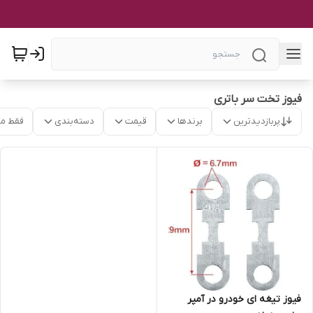
فیوز تخت سر باتری
پربازدیدترین
برندها
قیمت
دسته‌بندی
فقط م
فیوز تیغه ای خودرو در آمپر