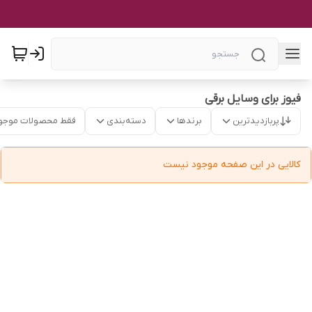
فیوز برای وسایل برقی
پربازدیدترین
برندها
دسته‌بندی
فقط محصولات موجو
کالایی در این صفحه موجود نیست