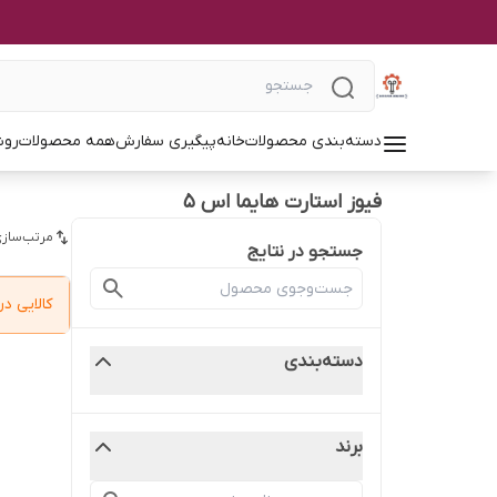
دسته‌بندی محصولات
خانه
پیگیری سفارش
همه محصولات
روش
فیوز استارت هایما اس ۵
مرتب‌سازی
جستجو در نتایج
کالایی 
دسته‌بندی
برند