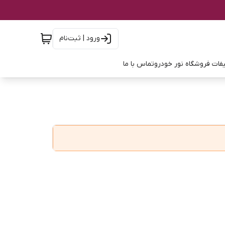
ورود | ثبت‌نام
فات فروشگاه نور خودرو
تماس با ما