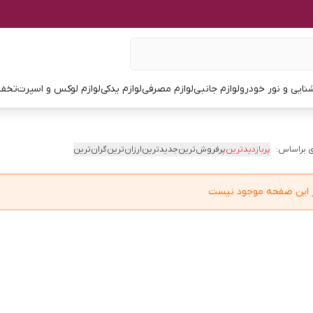
نایی و نور خودرو
لوازم جانبی
لوازم مصرفی
لوازم یدکی
لوازم لوکس و اسپرت
تخفی
 براساس:
پربازدیدترین
پرفروش‌ترین
جدیدترین
ارزان‌ترین
گران‌ترین
در این صفحه موجود نیست