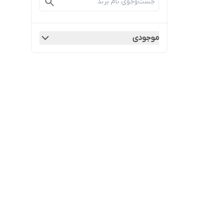
موجودی