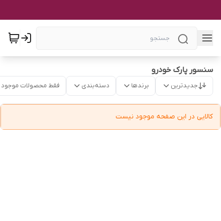
سنسور پارک خودرو
جدیدترین
برندها
دسته‌بندی
فقط محصولات موجود
کالایی در این صفحه موجود نیست