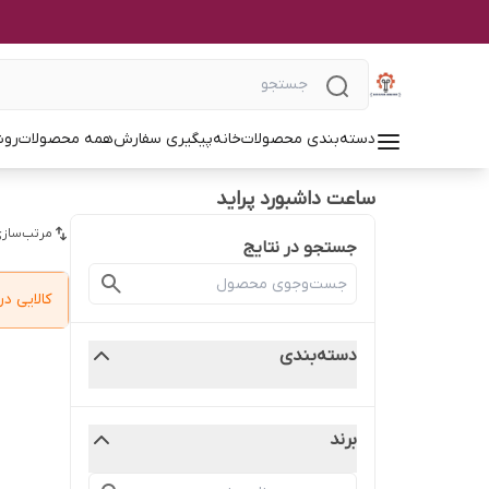
دسته‌بندی محصولات
خانه
پیگیری سفارش
همه محصولات
روش
ساعت داشبورد پراید
مرتب‌سازی
جستجو در نتایج
کالایی 
دسته‌بندی
برند