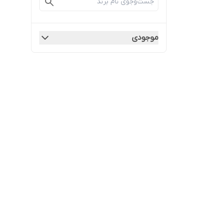
موجودی