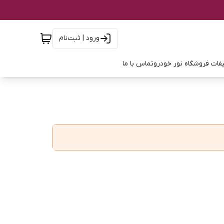
ورود | ثبت‌نام
فات فروشگاه نور خودرو
تماس با ما