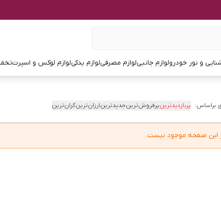
نایی و نور خودرو
لوازم جانبی
لوازم مصرفی
لوازم یدکی
لوازم لوکس و اسپرت
تخفی
 براساس:
پربازدیدترین
پرفروش‌ترین
جدیدترین
ارزان‌ترین
گران‌ترین
در این صفحه موجود نیست