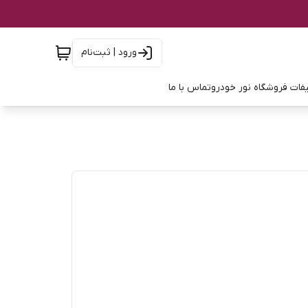
ورود | ثبت‌نام
فات فروشگاه نور خودرو
تماس با ما