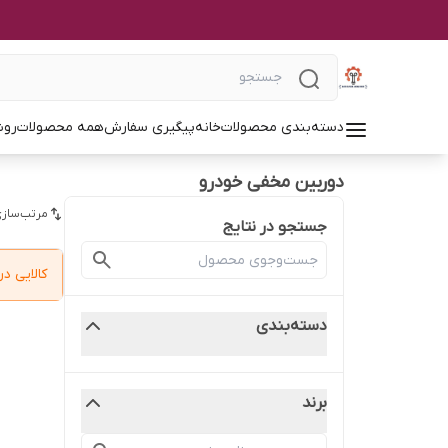
دسته‌بندی محصولات
خانه
پیگیری سفارش
همه محصولات
روش
دوربین مخفی خودرو
مرتب‌سازی
جستجو در نتایج
کالایی 
دسته‌بندی
برند