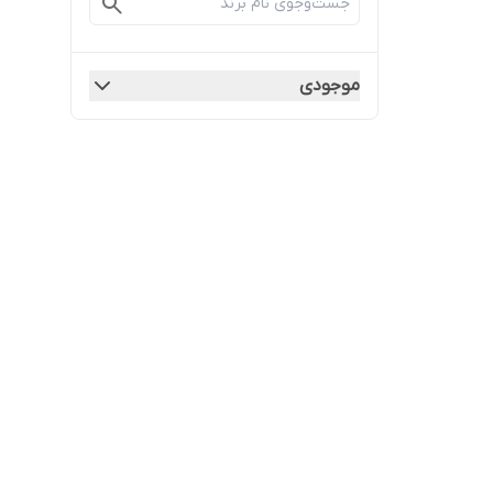
موجودی