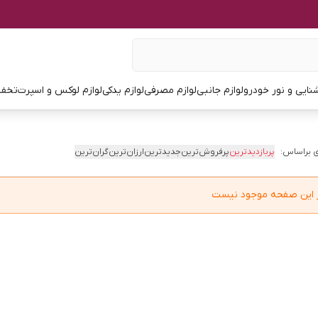
نایی و نور خودرو
لوازم جانبی
لوازم مصرفی
لوازم یدکی
لوازم لوکس و اسپرت
تخفی
 براساس:
پربازدیدترین
پرفروش‌ترین
جدیدترین
ارزان‌ترین
گران‌ترین
در این صفحه موجود نیست