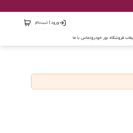
ورود | ثبت‌نام
فات فروشگاه نور خودرو
تماس با ما