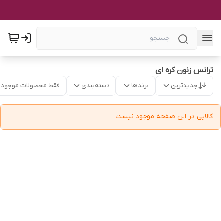
ترانس زنون کره ای
جدیدترین
برندها
دسته‌بندی
فقط محصولات موجود
کالایی در این صفحه موجود نیست