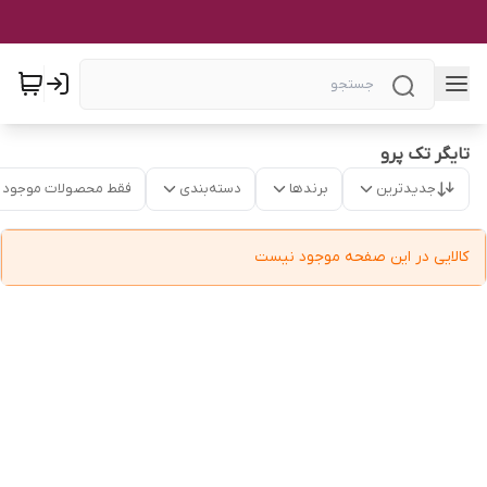
تایگر تک پرو
جدیدترین
برندها
دسته‌بندی
فقط محصولات موجود
کالایی در این صفحه موجود نیست