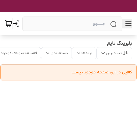
بلبرینگ تایم
جدیدترین
برندها
دسته‌بندی
فقط محصولات موجود
کالایی در این صفحه موجود نیست