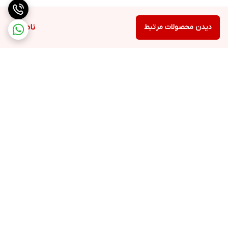
دیدن محصولات مرتبط
ناموجود
برگشت به بالا
ارسال ویژه
پشتیبانی ۲۴ ساعته