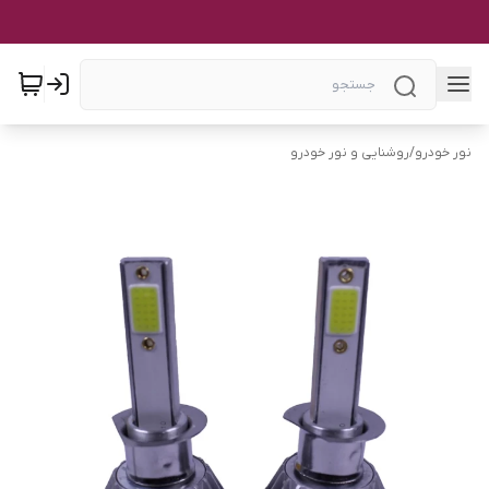
نور خودرو
/
روشنایی و نور خودرو