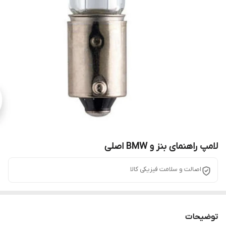
لامپ راهنمای بنز و BMW اصلی
اصالت و سلامت فیزیکی کالا
توضیحات