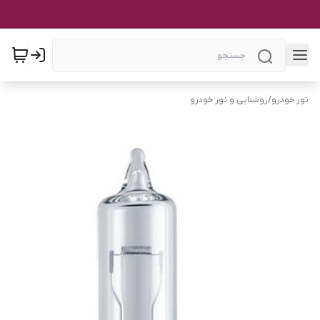
نور خودرو
/
روشنایی و نور خودرو