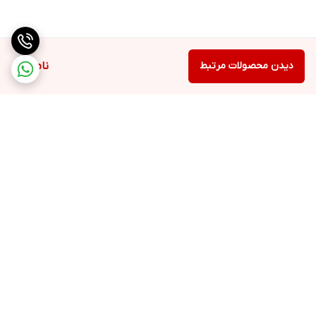
دیدن محصولات مرتبط
ناموجود
برگشت به بالا