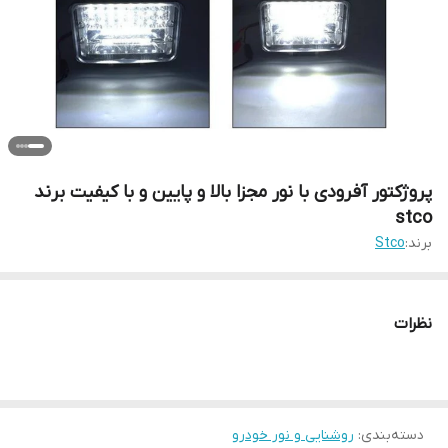
پروژکتور آفرودی با نور مجزا بالا و پایین و با کیفیت برند
stco
برند:
Stco
نظرات
دسته‌بندی
:
روشنایی و نور خودرو