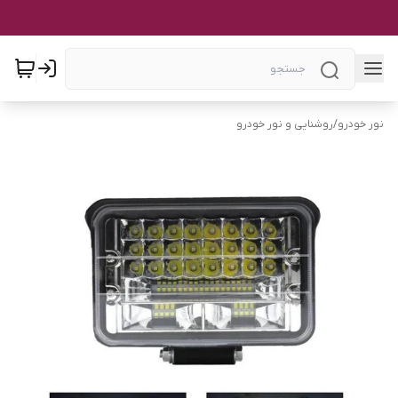
نور خودرو
/
روشنایی و نور خودرو