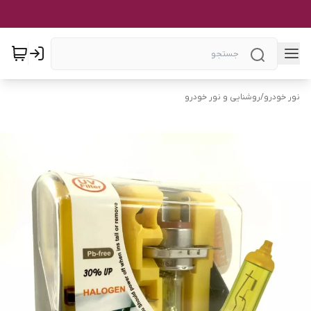
نور خودرو
/
روشنایی و نور خودرو