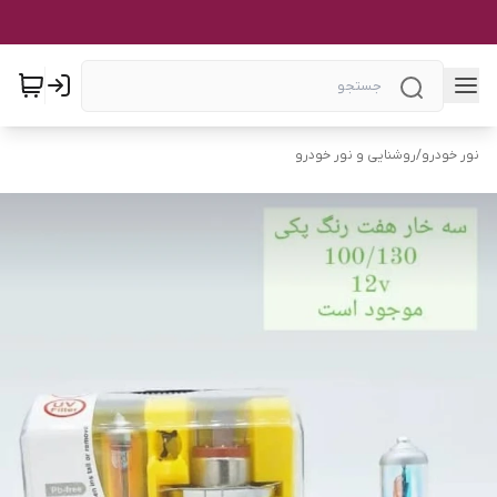
نور خودرو
/
روشنایی و نور خودرو