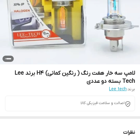
لامپ سه خار هفت رنگ ( رنگین کمانی) H4 برند Lee
Tech بسته دو عددی
برند:
Lee tech
اصالت و سلامت فیزیکی کالا
نظرات