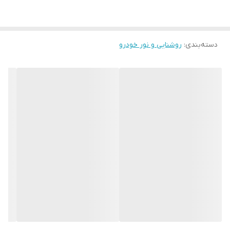
دسته‌بندی
:
روشنایی و نور خودرو