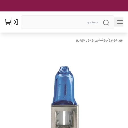
نور خودرو
/
روشنایی و نور خودرو