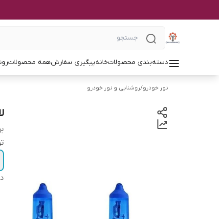
دسته‌بندی محصولات
خانه
پیگیری سفارش
همه محصولات
روش
نور خودرو
/
روشنایی و نور خودرو
لا
بر
تو
دس