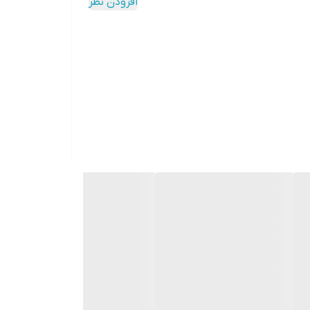
افزودن نظر