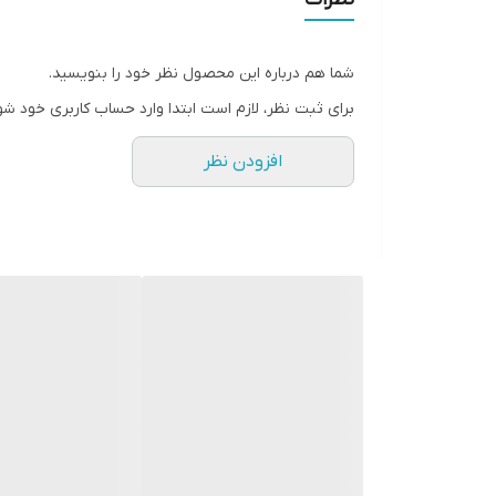
شما هم درباره این محصول نظر خود را بنویسید.
برای ثبت نظر، لازم است ابتدا وارد حساب کاربری خود شو
افزودن نظر