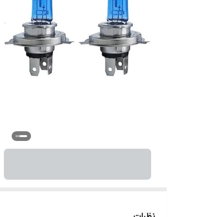
نظرات