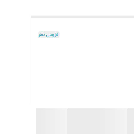
افزودن نظر