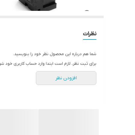
نظرات
شما هم درباره این محصول نظر خود را بنویسید.
برای ثبت نظر، لازم است ابتدا وارد حساب کاربری خود شو
افزودن نظر