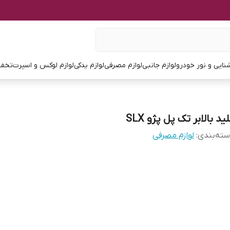
نایی و نور خودرو
لوازم جانبی
لوازم مصرفی
لوازم یدکی
لوازم لوکس و اسپرت
تخفی
ید بالابر تک پل پژو SLX
ته‌بندی
:
لوازم مصرفی