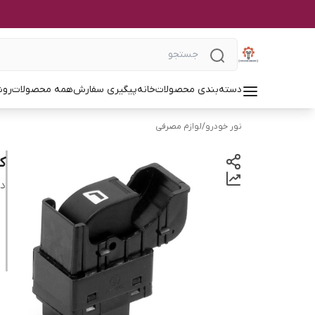
دسته‌بندی محصولات
خانه
پیگیری سفارش
همه محصولات
روش
نور خودرو
/
لوازم مصرفی
کل
دس