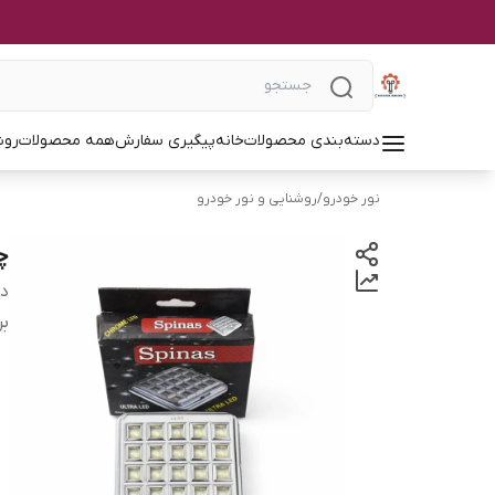
دسته‌بندی محصولات
خانه
پیگیری سفارش
همه محصولات
روش
نور خودرو
/
روشنایی و نور خودرو
چراغ
دس
بر