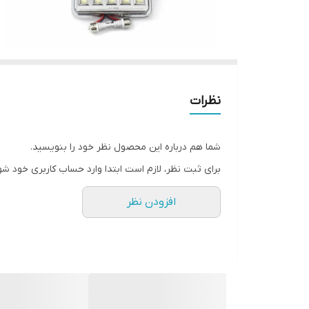
نظرات
شما هم درباره این محصول نظر خود را بنویسید.
برای ثبت نظر، لازم است ابتدا وارد حساب کاربری خود شو
افزودن نظر