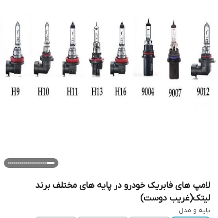
لامپ های فابریک خودرو در پایه های مختلف برند
لیتک(غریب دوست)
پایه و مدل