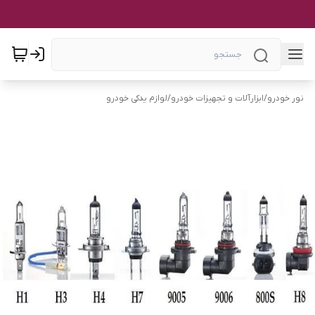
نور خودرو
/
ابزارآلات و تجهیزات خودرو
/
لوازم یدکی خودرو