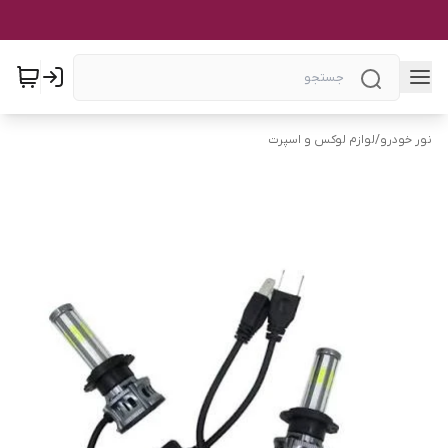
نور خودرو
/
لوازم لوکس و اسپرت