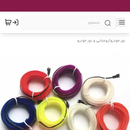
نور خودرو
/
روشنایی و نور خودرو