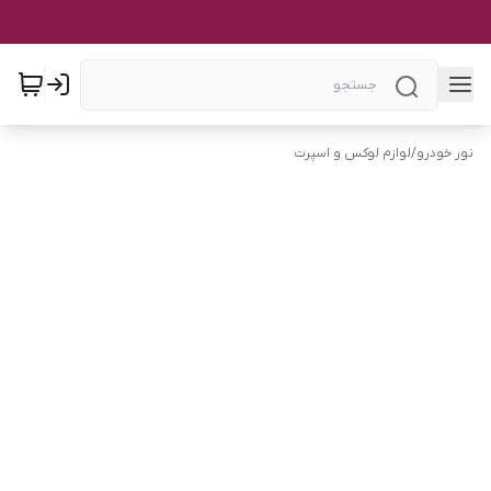
نور خودرو
/
لوازم لوکس و اسپرت