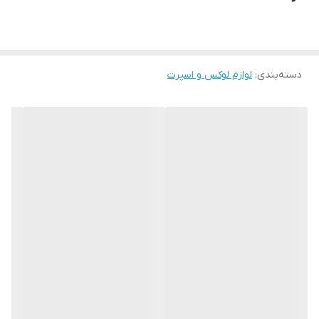
دسته‌بندی
:
لوازم لوکس و اسپرت