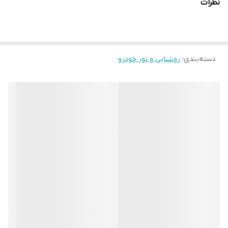
نظرات
دسته‌بندی
:
روشنایی و نور خودرو