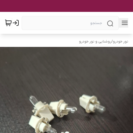
نور خودرو
/
روشنایی و نور خودرو