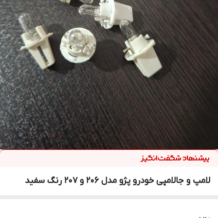
لامپ و جالامپی خودرو پژو مدل ۲۰۶ و ۲۰۷ رنگ سفید