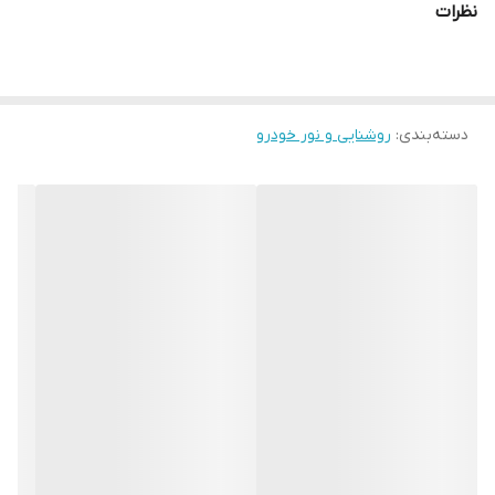
نظرات
دسته‌بندی
:
روشنایی و نور خودرو