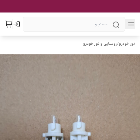
نور خودرو
/
روشنایی و نور خودرو