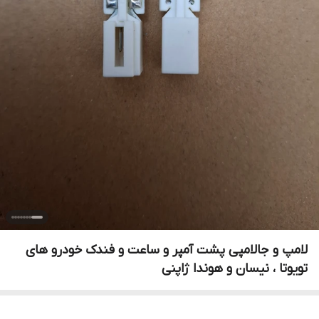
لامپ و جالامپی پشت آمپر و ساعت و فندک خودرو های
تویوتا ، نیسان و هوندا ژاپنی