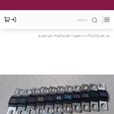
نور خودرو
/
ابزارآلات و تجهیزات خودرو
/
لوازم یدکی خودرو