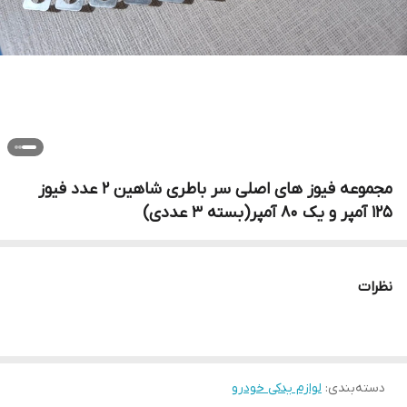
مجموعه فیوز های اصلی سر باطری شاهین ۲ عدد فیوز
۱۲۵ آمپر و یک ۸۰ آمپر(بسته ۳ عددی)
نظرات
دسته‌بندی
:
لوازم یدکی خودرو