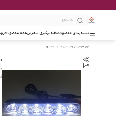
دسته‌بندی محصولات
خانه
پیگیری سفارش
همه محصولات
روش
نور خودرو
/
روشنایی و نور خودرو
دی لا
دس
ر