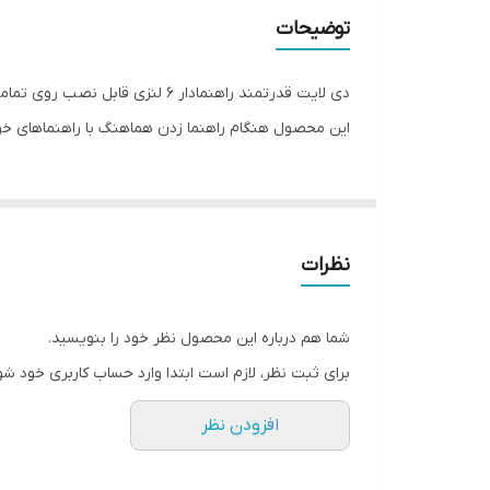
توضیحات
این محصول هنگام راهنما زدن هماهنگ با راهنماهای خودرو
نظرات
شما هم درباره این محصول نظر خود را بنویسید.
برای ثبت نظر، لازم است ابتدا وارد حساب کاربری خود شو
افزودن نظر