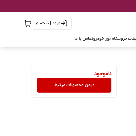
ورود | ثبت‌نام
فات فروشگاه نور خودرو
تماس با ما
ناموجود
دیدن محصولات مرتبط