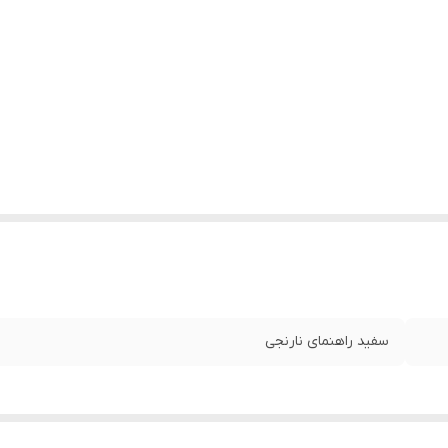
سفید راهنمای نارنجی