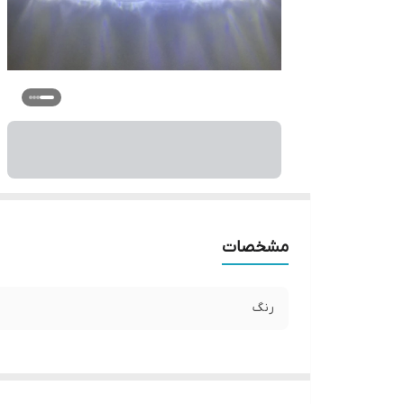
مشخصات
رنگ