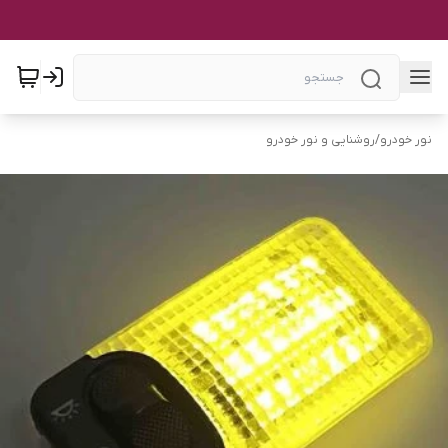
نور خودرو
/
روشنایی و نور خودرو