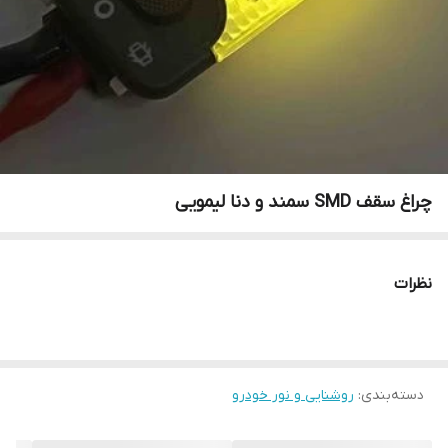
چراغ سقف SMD سمند و دنا لیمویی
نظرات
دسته‌بندی
:
روشنایی و نور خودرو