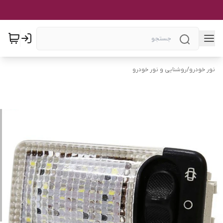
نور خودرو
/
روشنایی و نور خودرو