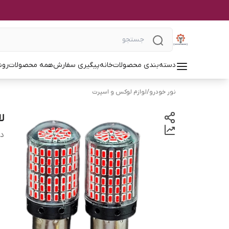
دسته‌بندی محصولات
خانه
پیگیری سفارش
همه محصولات
روش
نور خودرو
/
لوازم لوکس و اسپرت
لام
دس