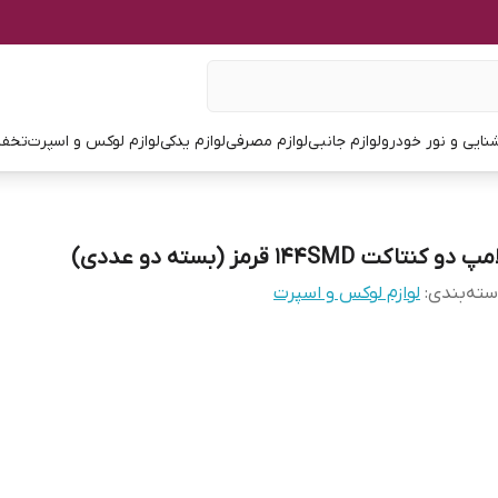
نایی و نور خودرو
لوازم جانبی
لوازم مصرفی
لوازم یدکی
لوازم لوکس و اسپرت
تخفی
پ دو کنتاکت ۱۴۴SMD قرمز (بسته دو عددی)
ته‌بندی
:
لوازم لوکس و اسپرت