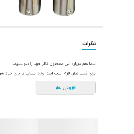
نظرات
شما هم درباره این محصول نظر خود را بنویسید.
برای ثبت نظر، لازم است ابتدا وارد حساب کاربری خود شو
افزودن نظر