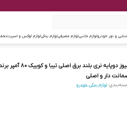
نایی و نور خودرو
لوازم جانبی
لوازم مصرفی
لوازم یدکی
لوازم لوکس و اسپرت
تخفی
فیوز دوپایه نری بلند برق اصلی تیبا و کوییک 80 آمپر بر
مانت دار و اصلی
ته‌بندی
:
لوازم یدکی خودرو