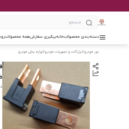
دسته‌بندی محصولات
خانه
پیگیری سفارش
همه محصولات
روش
نور خودرو
/
ابزارآلات و تجهیزات خودرو
/
لوازم یدکی خودرو
ض
دس