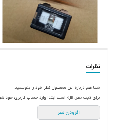
نظرات
شما هم درباره این محصول نظر خود را بنویسید.
برای ثبت نظر، لازم است ابتدا وارد حساب کاربری خود شو
افزودن نظر