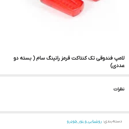
لامپ فندوقی تک کنتاکت قرمز رانینگ سام ( بسته دو
عددی)
نظرات
دسته‌بندی
:
روشنایی و نور خودرو