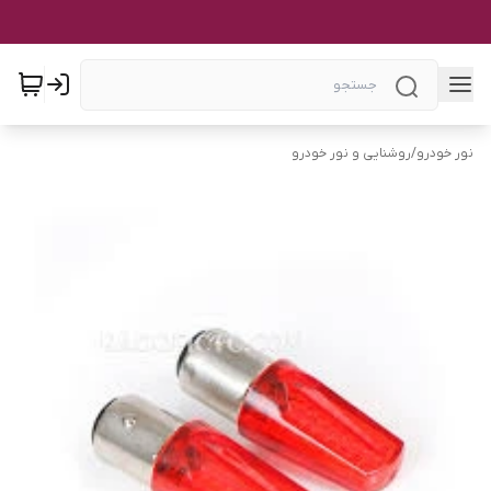
نور خودرو
/
روشنایی و نور خودرو