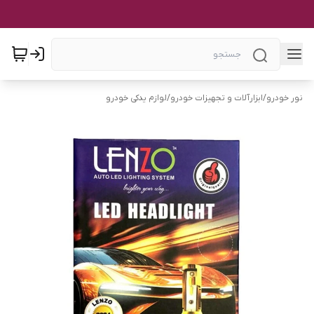
نور خودرو
/
ابزارآلات و تجهیزات خودرو
/
لوازم یدکی خودرو