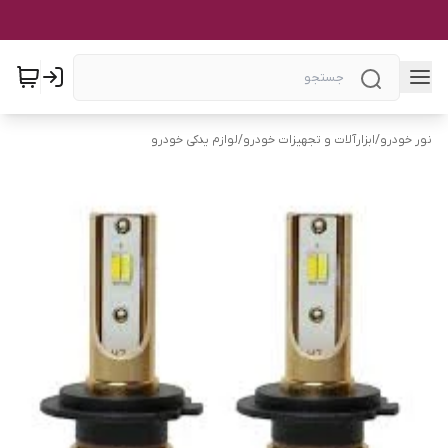
نور خودرو
/
ابزارآلات و تجهیزات خودرو
/
لوازم یدکی خودرو