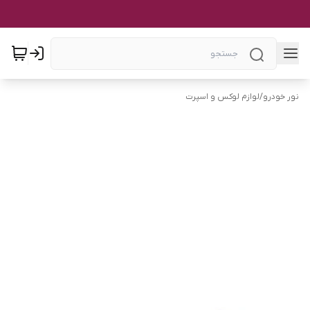
نور خودرو
/
لوازم لوکس و اسپرت