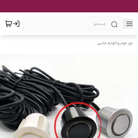
نور خودرو
/
لوازم جانبی