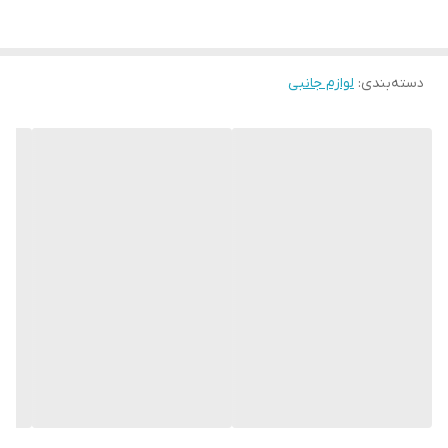
دسته‌بندی
:
لوازم جانبی