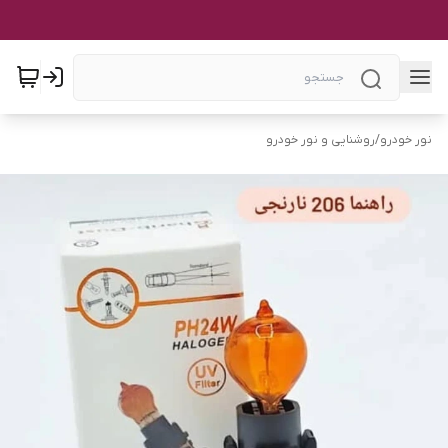
نور خودرو
/
روشنایی و نور خودرو