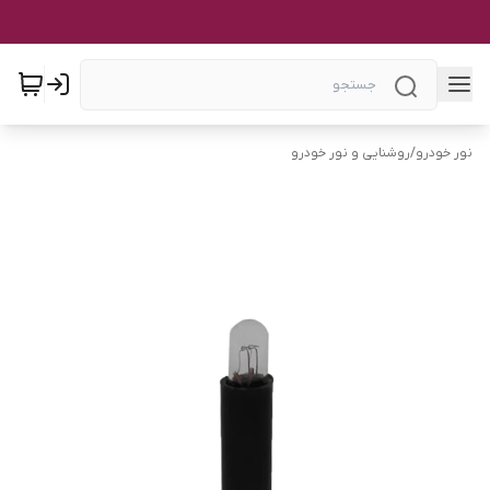
نور خودرو
/
روشنایی و نور خودرو