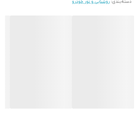
دسته‌بندی
:
روشنایی و نور خودرو