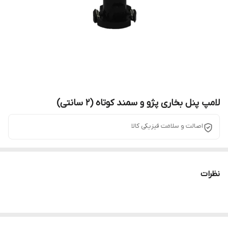
لامپ پنل بخاری پژو و سمند کوتاه (۲ سانتی)
اصالت و سلامت فیزیکی کالا
نظرات