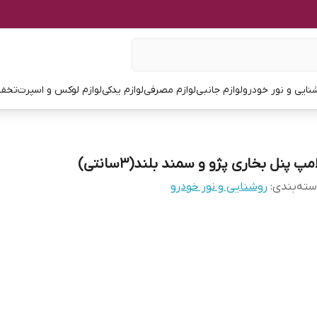
نایی و نور خودرو
لوازم جانبی
لوازم مصرفی
لوازم یدکی
لوازم لوکس و اسپرت
تخفی
مپ پنل بخاری پژو و سمند بلند(۳سانتی)
ته‌بندی
:
روشنایی و نور خودرو