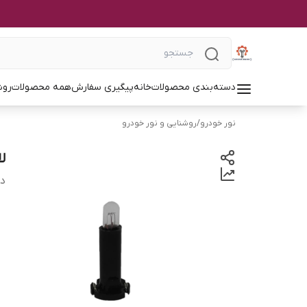
دسته‌بندی محصولات
خانه
پیگیری سفارش
همه محصولات
روش
نور خودرو
/
روشنایی و نور خودرو
لا
دس