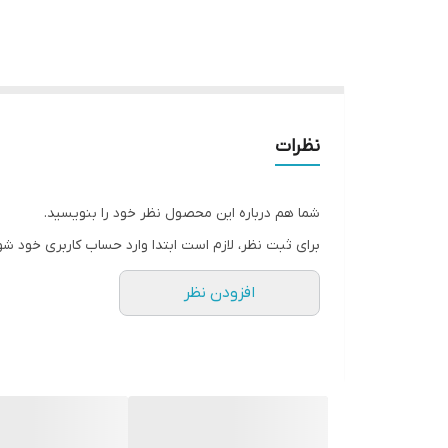
نظرات
شما هم درباره این محصول نظر خود را بنویسید.
برای ثبت نظر، لازم است ابتدا وارد حساب کاربری خود شو
افزودن نظر