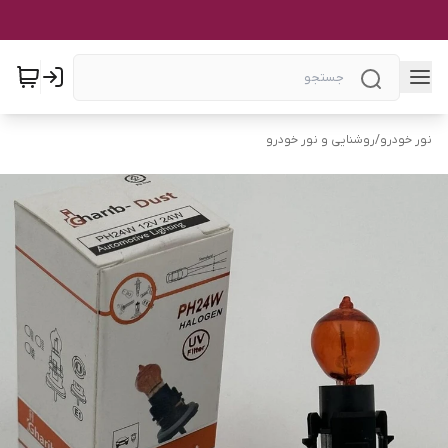
نور خودرو
/
روشنایی و نور خودرو