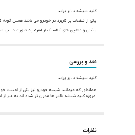
کلید شیشه بالابر پراید
یکی از قطعات پر کاربرد در خودرو می باشد همین گونه 
پیکان و ماشین های کلاسیک از اهرم به صورت دستی است
نقد و بررسی
کلید شیشه بالابر پراید
همانطور که میدانید شیشه خودرو نیز یکی از امنیت خود
امروزه کلید شیشه بالابر ها مدرن تر شده اند به غیر از 
نظرات