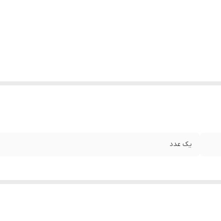
یک عدد