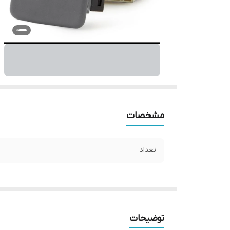
مشخصات
تعداد
توضیحات