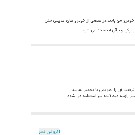
ه خودرو می باشد.در بعضی از خودرو های قدیمی مثل
نیکی و برقی استفاده می شود
فرصت آن را تعویض یا تعمیر نمایید.
ییر زاویه دید آینه نیز استفاده می شود
افزودن نظر