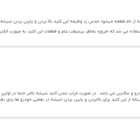
که از نام قطعه میشود حدس زد وظیفه این کلید بالا بردن و پایین بردن شیش
فاده می شد که امروزه بخاطر پیشرفت علم و قطعات این کلید به صورت الکترو
رو و ساکنین می باشد . در صورت خراب شدن کلید شیشه بالابر حتما در اولین 
اینکه از این کلید برای بالابردن و پایین بردن شیشه در بعضی خودرو ها برای تغ