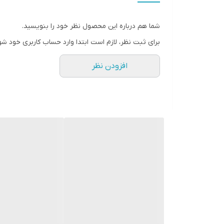
شما هم درباره این محصول نظر خود را بنویسید.
برای ثبت نظر، لازم است ابتدا وارد حساب کاربری خود شو
افزودن نظر