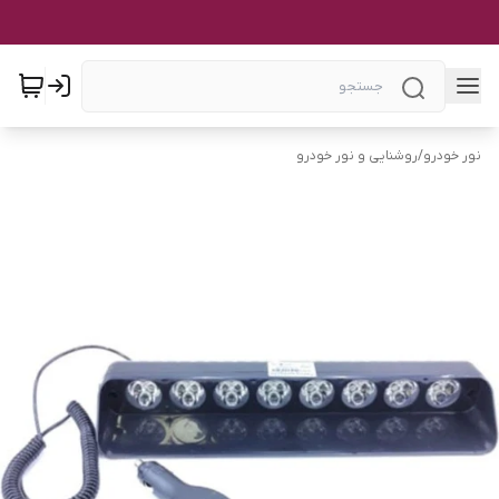
نور خودرو
/
روشنایی و نور خودرو