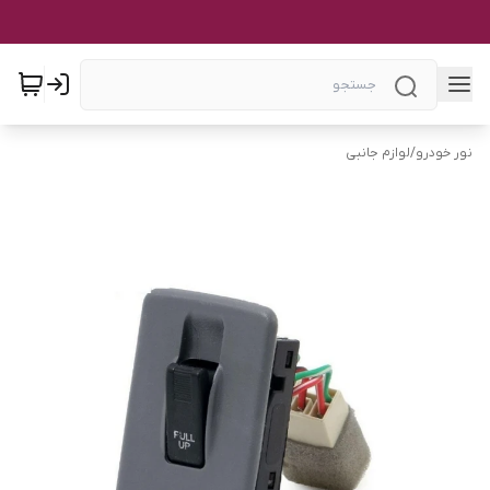
نور خودرو
/
لوازم جانبی