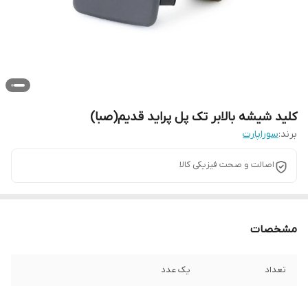
کلید شیشه بالابر تک پل پراید قدیم(صبا)
برند:
سوراپارت
اصالت و صحت فیزیکی کالا
مشخصات
تعداد
یک عدد