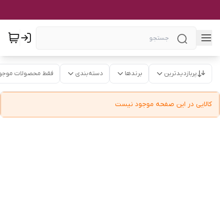
پربازدیدترین
برندها
دسته‌بندی
فقط محصولات موجو
کالایی در این صفحه موجود نیست